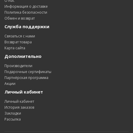
О нас
Информация о доставке
Политика безопасности
Обмен и возврат
Служба поддержки
Связаться с нами
Возврат товара
Карта сайта
Дополнительно
Производители
Подарочные сертификаты
Партнёрская программа
Акции
Личный кабинет
Личный кабинет
История заказов
Закладки
Рассылка