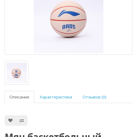
Описание
Характеристики
Отзывов (0)
Мяч баскетбольный