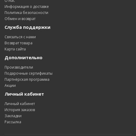
О нас
Информация о доставке
Политика безопасности
Обмен и возврат
Служба поддержки
Связаться с нами
Возврат товара
Карта сайта
Дополнительно
Производители
Подарочные сертификаты
Партнёрская программа
Акции
Личный кабинет
Личный кабинет
История заказов
Закладки
Рассылка