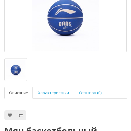
Описание
Характеристики
Отзывов (0)
Мяч баскетбольный