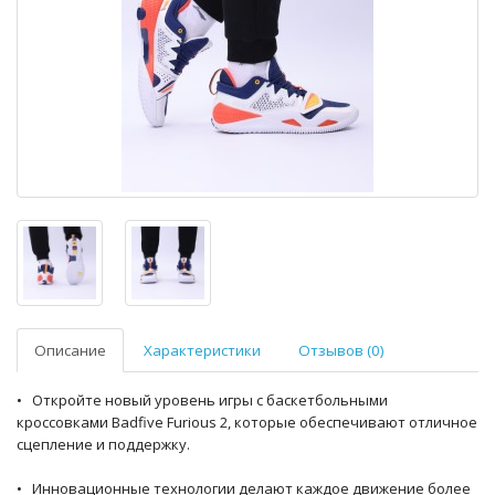
Описание
Характеристики
Отзывов (0)
• Откройте новый уровень игры с баскетбольными
кроссовками Badfive Furious 2, которые обеспечивают отличное
сцепление и поддержку.
• Инновационные технологии делают каждое движение более