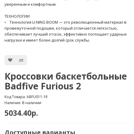
уверенным и комфортным.
ТЕХНОЛОГИИ
• Технология LI-NING BOOM — это революционный материал в
промежуточной подошве, который отличается легкостью,
обеспечивает лучший отскок, эффективно поглощает ударные
нагрузки и имеет более долгий срок службы.
Кроссовки баскетбольные
Badfive Furious 2
Код Товара: ABFU011-1R
Наличие: В наличии
5034.40р.
Доступные варианты