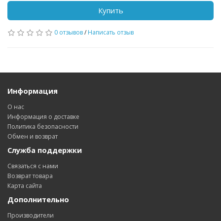
Купить
0 отзывов
/
Написать отзыв
Информация
О нас
Информация о доставке
Политика безопасности
Обмен и возврат
Служба поддержки
Связаться с нами
Возврат товара
Карта сайта
Дополнительно
Производители