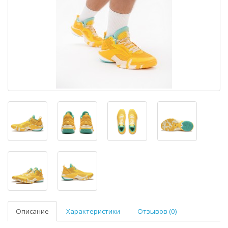
Описание
Характеристики
Отзывов (0)