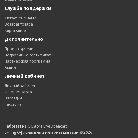
Служба поддержки
Связаться с нами
Возврат товара
Карта сайта
Дополнительно
Производители
Подарочные сертификаты
Партнёрская программа
Акции
Личный кабинет
Личный кабинет
История заказов
Закладки
Рассылка
Работает на
OCStore LiveOpencart
Li-ning Официальный интернет магазин © 2026