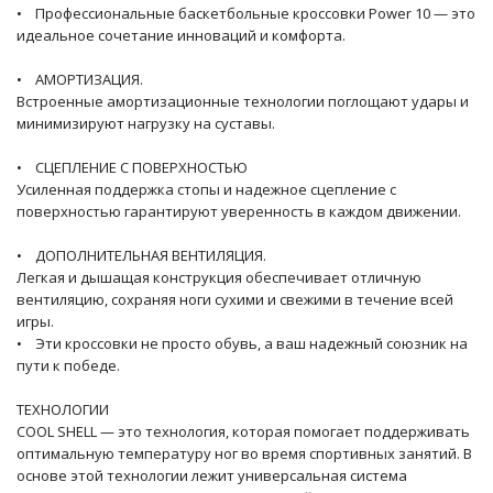
• Профессиональные баскетбольные кроссовки Power 10 — это
идеальное сочетание инноваций и комфорта.
• АМОРТИЗАЦИЯ.
Встроенные амортизационные технологии поглощают удары и
минимизируют нагрузку на суставы.
• СЦЕПЛЕНИЕ С ПОВЕРХНОСТЬЮ
Усиленная поддержка стопы и надежное сцепление с
поверхностью гарантируют уверенность в каждом движении.
• ДОПОЛНИТЕЛЬНАЯ ВЕНТИЛЯЦИЯ.
Легкая и дышащая конструкция обеспечивает отличную
вентиляцию, сохраняя ноги сухими и свежими в течение всей
игры.
• Эти кроссовки не просто обувь, а ваш надежный союзник на
пути к победе.
ТЕХНОЛОГИИ
COOL SHELL — это технология, которая помогает поддерживать
оптимальную температуру ног во время спортивных занятий. В
основе этой технологии лежит универсальная система