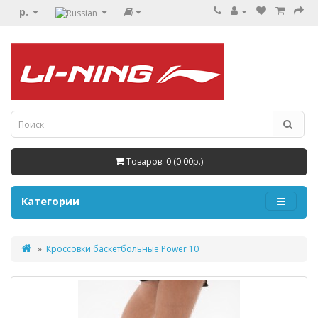
р.
Товаров: 0 (0.00р.)
Категории
Кроссовки баскетбольные Power 10