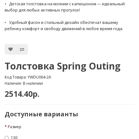
• Детская толстовка на молнии с капюшоном — идеальный
выбор для любых активных прогулок!
• Удобный фасон и стильный дизайн обеспечат вашему
ребенку комфорт и свободу движений в любое время года.
Толстовка Spring Outing
Код Товара: YWDU064-2A
Наличие: В наличии
2514.40р.
Доступные варианты
Размер
130