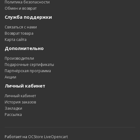
Политика безопасности
Обмен и возврат
Служба поддержки
Связаться с нами
Возврат товара
Карта сайта
Дополнительно
Производители
Подарочные сертификаты
Партнёрская программа
Акции
Личный кабинет
Личный кабинет
История заказов
Закладки
Рассылка
Работает на
OCStore LiveOpencart