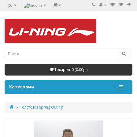
р.
Товаров: 0 (0.00р.)
Категории
Толстовка Spring Outing