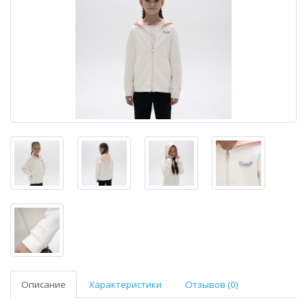
Описание
Характеристики
Отзывов (0)