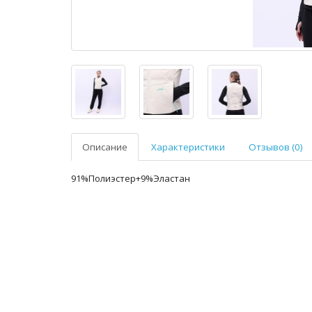
Описание
Характеристики
Отзывов (0)
91%Полиэстер+9%Эластан