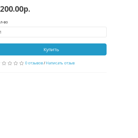
200.00р.
л-во
Купить
0 отзывов
/
Написать отзыв