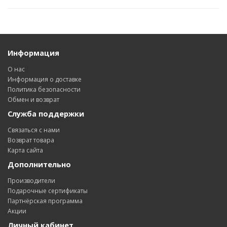
Информация
О нас
Информация о доставке
Политика безопасности
Обмен и возврат
Служба поддержки
Связаться с нами
Возврат товара
Карта сайта
Дополнительно
Производители
Подарочные сертификаты
Партнёрская программа
Акции
Личный кабинет