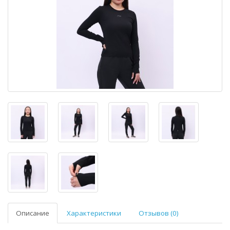
Описание
Характеристики
Отзывов (0)