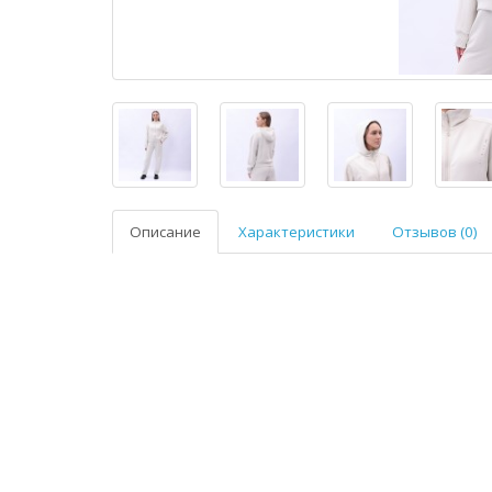
Описание
Характеристики
Отзывов (0)