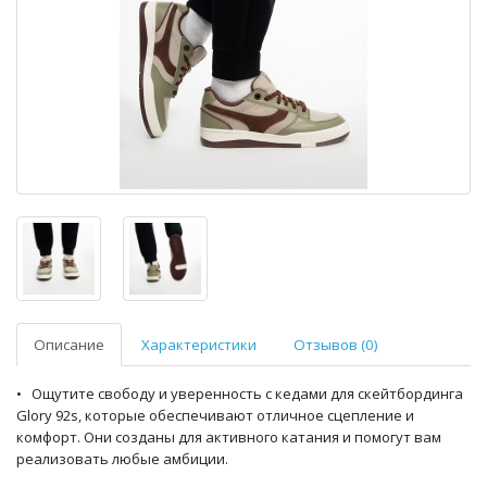
Описание
Характеристики
Отзывов (0)
• Ощутите свободу и уверенность с кедами для скейтбординга
Glory 92s, которые обеспечивают отличное сцепление и
комфорт. Они созданы для активного катания и помогут вам
реализовать любые амбиции.