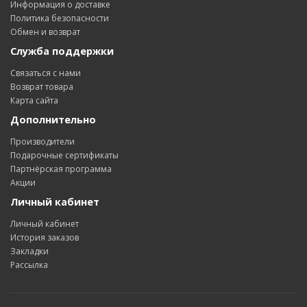
Информация о доставке
Политика безопасности
Обмен и возврат
Служба поддержки
Связаться с нами
Возврат товара
Карта сайта
Дополнительно
Производители
Подарочные сертификаты
Партнёрская программа
Акции
Личный кабинет
Личный кабинет
История заказов
Закладки
Рассылка