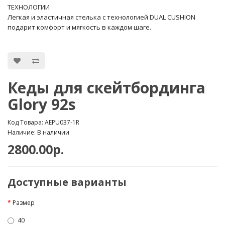
ТЕХНОЛОГИИ
Легкая и эластичная стелька с технологией DUAL CUSHION
подарит комфорт и мягкость в каждом шаге.
Кеды для скейтбординга
Glory 92s
Код Товара: AEPU037-1R
Наличие: В наличии
2800.00р.
Доступные варианты
Размер
40