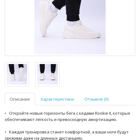
Описание
Характеристики
Отзывов (0)
• Откройте новые горизонты бега с кедами Rookie II, которые
обеспечивают легкость и превосходную амортизацию.
• Каждая тренировка станет комфортной, а ваши ноги будут
свежими даже на длинных дистанциях.