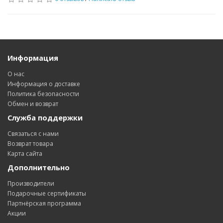
Информация
О нас
Информация о доставке
Политика безопасности
Обмен и возврат
Служба поддержки
Связаться с нами
Возврат товара
Карта сайта
Дополнительно
Производители
Подарочные сертификаты
Партнёрская программа
Акции