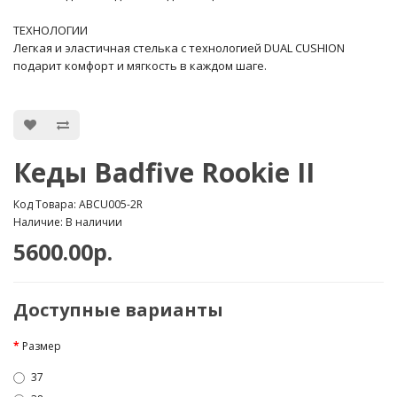
ТЕХНОЛОГИИ
Легкая и эластичная стелька с технологией DUAL CUSHION
подарит комфорт и мягкость в каждом шаге.
Кеды Badfive Rookie II
Код Товара: ABCU005-2R
Наличие: В наличии
5600.00р.
Доступные варианты
Размер
37