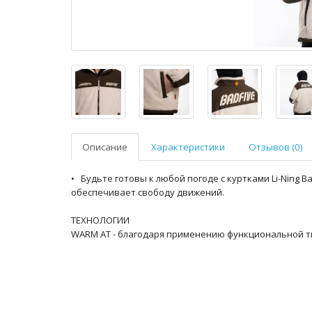
Описание
Характеристики
Отзывов (0)
• Будьте готовы к любой погоде с куртками Li-Ning B
обеспечивает свободу движений.
ТЕХНОЛОГИИ
WARM AT - благодаря применению функциональной тка