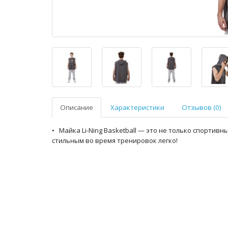
Описание
Характеристики
Отзывов (0)
• Майка Li-Ning Basketball — это не только спортив
стильным во время тренировок легко!