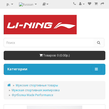
р.
Товаров: 0 (0.00р.)
Категории
Мужские спортивные товары
Мужская спортивная экипировка
Футболка Wade Performance