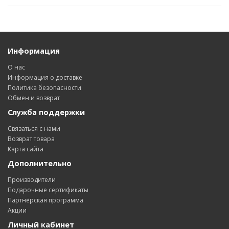
Информация
О нас
Информация о доставке
Политика безопасности
Обмен и возврат
Служба поддержки
Связаться с нами
Возврат товара
Карта сайта
Дополнительно
Производители
Подарочные сертификаты
Партнёрская программа
Акции
Личный кабинет