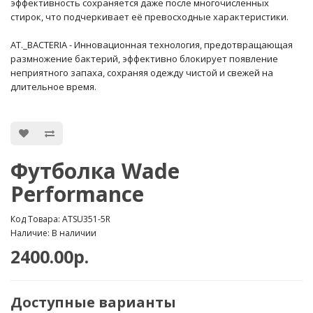
эффективность сохраняется даже после многочисленных
стирок, что подчеркивает её превосходные характеристики.
AT._BACTERIA - Инновационная технология, предотвращающая
размножение бактерий, эффективно блокирует появление
неприятного запаха, сохраняя одежду чистой и свежей на
длительное время.
Футболка Wade
Performance
Код Товара: ATSU351-5R
Наличие: В наличии
2400.00р.
Доступные варианты