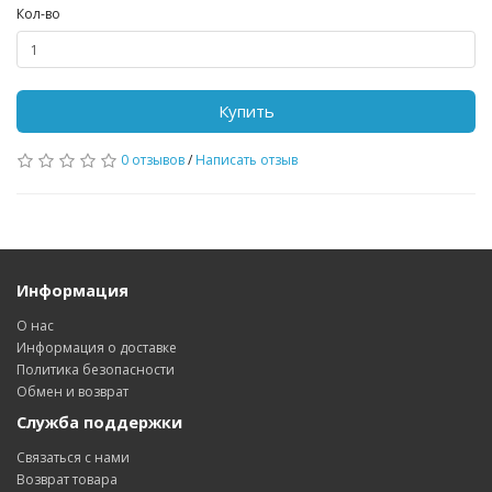
Кол-во
Купить
0 отзывов
/
Написать отзыв
Информация
О нас
Информация о доставке
Политика безопасности
Обмен и возврат
Служба поддержки
Связаться с нами
Возврат товара