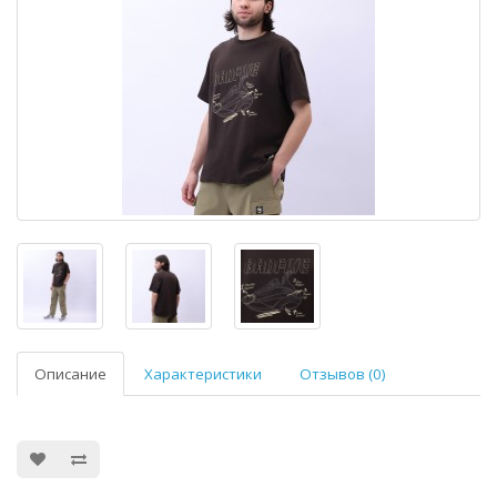
Описание
Характеристики
Отзывов (0)