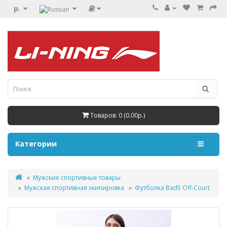
р.
Товаров: 0 (0.00р.)
Категории
Мужские спортивные товары
Мужская спортивная экипировка
Футболка Bad5 Off-Court