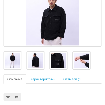
Описание
Характеристики
Отзывов (0)