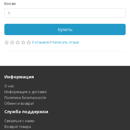
Кол-во
Купить
0 отзывов
/
Написать отзыв
Информация
О нас
Информация о доставке
Политика безопасности
Обмен и возврат
Служба поддержки
Связаться с нами
Возврат товара