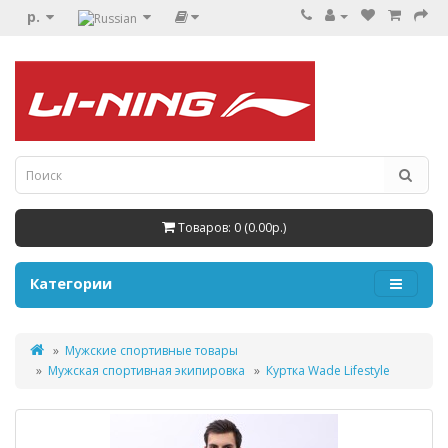
р.
Товаров: 0 (0.00р.)
Категории
Мужские спортивные товары
Мужская спортивная экипировка
Куртка Wade Lifestyle