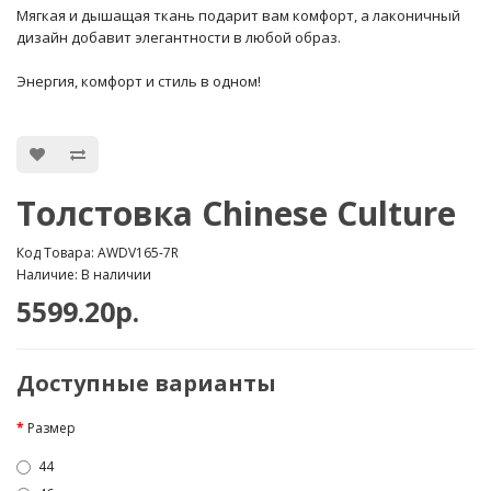
Мягкая и дышащая ткань подарит вам комфорт, а лаконичный
дизайн добавит элегантности в любой образ.
Энергия, комфорт и стиль в одном!
Толстовка Chinese Culture
Код Товара: AWDV165-7R
Наличие: В наличии
5599.20р.
Доступные варианты
Размер
44