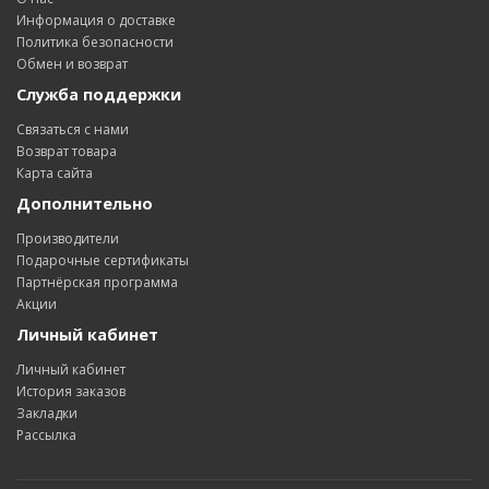
Информация о доставке
Политика безопасности
Обмен и возврат
Служба поддержки
Связаться с нами
Возврат товара
Карта сайта
Дополнительно
Производители
Подарочные сертификаты
Партнёрская программа
Акции
Личный кабинет
Личный кабинет
История заказов
Закладки
Рассылка