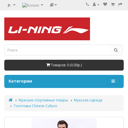
р.
Товаров: 0 (0.00р.)
Категории
Мужские спортивные товары
Мужская одежда
Толстовка Chinese Culture