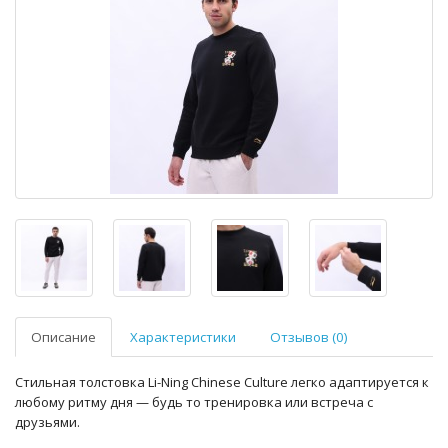
Описание
Характеристики
Отзывов (0)
Стильная толстовка Li-Ning Chinese Culture легко адаптируется к
любому ритму дня — будь то тренировка или встреча с
друзьями.