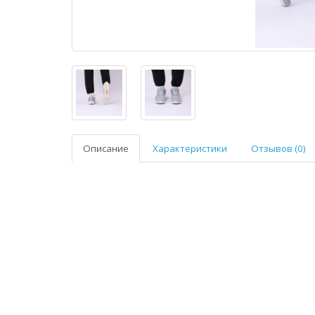
Описание
Характеристики
Отзывов (0)