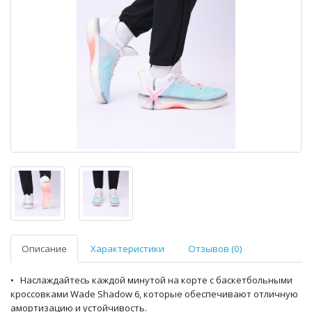
Описание
Характеристики
Отзывов (0)
• Наслаждайтесь каждой минутой на корте с баскетбольными
кроссовками Wade Shadow 6, которые обеспечивают отличную
амортизацию и устойчивость.