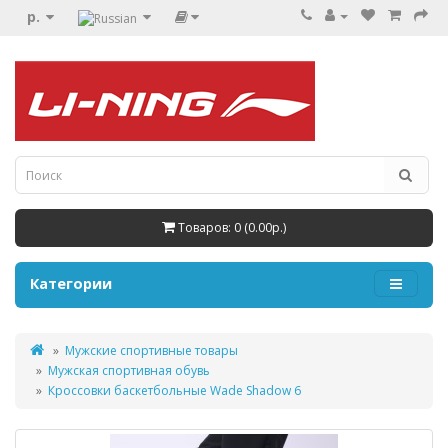
р.
Товаров: 0 (0.00р.)
Категории
Мужские спортивные товары
Мужская спортивная обувь
Кроссовки баскетбольные Wade Shadow 6