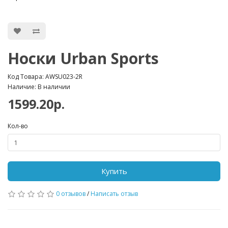
Носки Urban Sports
Код Товара: AWSU023-2R
Наличие: В наличии
1599.20р.
Кол-во
Купить
0 отзывов
/
Написать отзыв