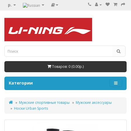
р.
Товаров: 0 (0.00р.)
Категории
Мужские спортивные товары
Мужские аксессуары
Носки Urban Sports