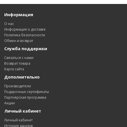
Информация
О нас
Информация о доставке
Политика безопасности
Обмен и возврат
Служба поддержки
Связаться с нами
Возврат товара
Карта сайта
Дополнительно
Производители
Подарочные сертификаты
Партнёрская программа
Акции
Личный кабинет
Личный кабинет
История заказов