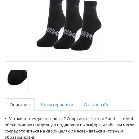
Описание
Характеристики
Отзывов (0)
• Устали от неудобных носок? Спортивные носки Sports Life Mid
обеспечивают надежную поддержку и комфорт, чтобы вы могли
сосредоточиться на своих целях и наслаждаться активным
образом жизни.