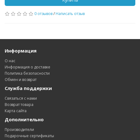
0 отзывов
/
Написать отзыв
Информация
О нас
Информация о доставке
Политика безопасности
Обмен и возврат
Служба поддержки
Связаться с нами
Возврат товара
Карта сайта
Дополнительно
Производители
Подарочные сертификаты