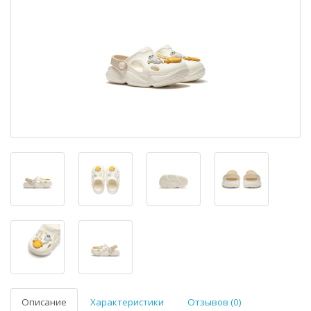
Описание
Характеристики
Отзывов (0)