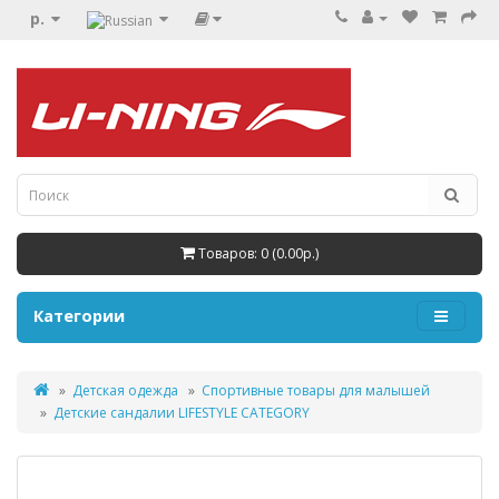
р.
Товаров: 0 (0.00р.)
Категории
Детская одежда
Спортивные товары для малышей
Детские сандалии LIFESTYLE CATEGORY