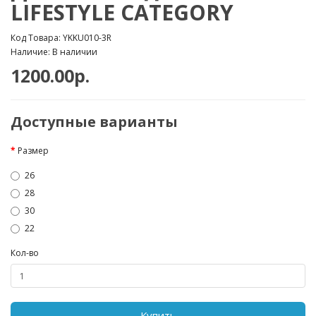
LIFESTYLE CATEGORY
Код Товара: YKKU010-3R
Наличие: В наличии
1200.00р.
Доступные варианты
Размер
26
28
30
22
Кол-во
Купить