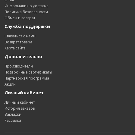
Информация о доставке
Политика безопасности
Обмен и возврат
Служба поддержки
Связаться с нами
Возврат товара
Карта сайта
Дополнительно
Производители
Подарочные сертификаты
Партнёрская программа
Акции
Личный кабинет
Личный кабинет
История заказов
Закладки
Рассылка