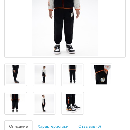
Описание
Характеристики
Отзывов (0)