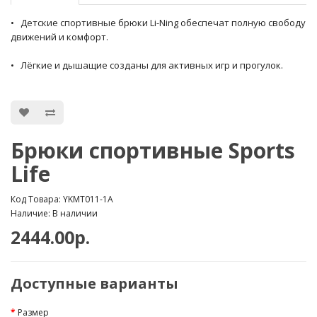
• Детские спортивные брюки Li-Ning обеспечат полную свободу
движений и комфорт.
• Лёгкие и дышащие созданы для активных игр и прогулок.
Брюки спортивные Sports
Life
Код Товара: YKMT011-1A
Наличие: В наличии
2444.00р.
Доступные варианты
Размер