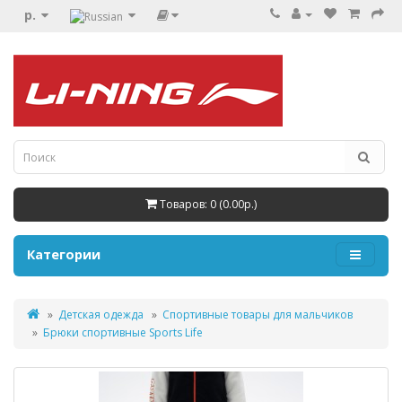
р.
Товаров: 0 (0.00р.)
Категории
Детская одежда
Спортивные товары для мальчиков
Брюки спортивные Sports Life