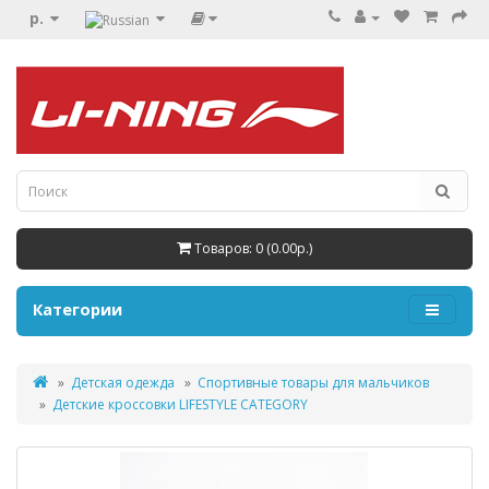
р.
Товаров: 0 (0.00р.)
Категории
Детская одежда
Спортивные товары для мальчиков
Детские кроссовки LIFESTYLE CATEGORY