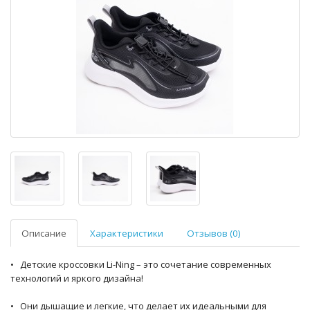
Описание
Характеристики
Отзывов (0)
• Детские кроссовки Li-Ning – это сочетание современных
технологий и яркого дизайна!
• Они дышащие и легкие, что делает их идеальными для