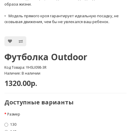
образа жизни.
• Модель прямого кроя гарантирует идеальную посадку, не
сковывая движения, чем бы не увлекался ваш ребенок.
Футболка Outdoor
Код Товара: YHSU098-3R
Наличие: В наличии
1320.00р.
Доступные варианты
Размер
130