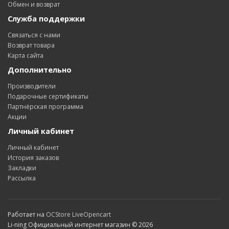
Обмен и возврат
Служба поддержки
Связаться с нами
Возврат товара
Карта сайта
Дополнительно
Производители
Подарочные сертификаты
Партнёрская программа
Акции
Личный кабинет
Личный кабинет
История заказов
Закладки
Рассылка
Работает на
OCStore LiveOpencart
Li-ning Официальный интернет магазин © 2026