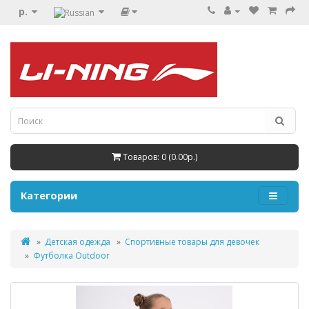
р.
Товаров: 0 (0.00р.)
Категории
Детская одежда
Спортивные товары для девочек
Футболка Outdoor