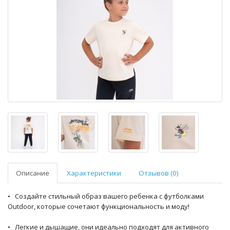
Описание
Характеристики
Отзывов (0)
• Создайте стильный образ вашего ребенка с футболками
Outdoor, которые сочетают функциональность и моду!
• Легкие и дышащие, они идеально подходят для активного