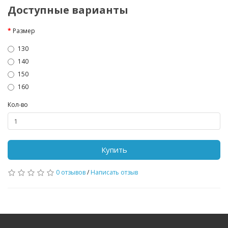
Доступные варианты
Размер
130
140
150
160
Кол-во
Купить
0 отзывов
/
Написать отзыв