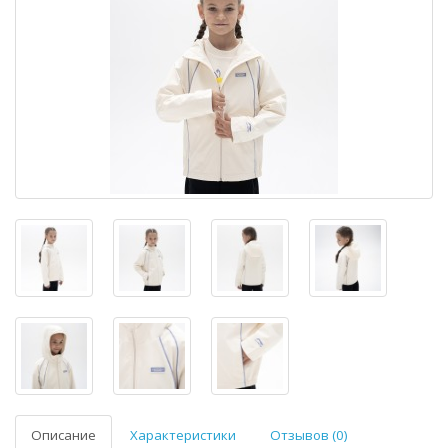
Описание
Характеристики
Отзывов (0)