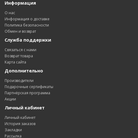
Информация
О нас
Информация о доставке
Политика безопасности
Обмен и возврат
Служба поддержки
Связаться с нами
Возврат товара
Карта сайта
Дополнительно
Производители
Подарочные сертификаты
Партнёрская программа
Акции
Личный кабинет
Личный кабинет
История заказов
Закладки
Рассылка