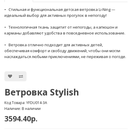
• Стильная и функциональная детская ветровка Li-Ning —
идеальный выбор для активных прогулок в непогоду!
• Технологичная ткань защитит от непогоды, а капюшон и
карманы добавляют удобства в повседневное использование.
• Ветровка отлично подходит для активных детей,
обеспечивая комфорт и свободу движений, чтобы они могли
наслаждаться любыми приключениями, не переживая о погоде.
Ветровка Stylish
Код Товара: YFDU014-3A
Наличие: В наличии
3594.40р.