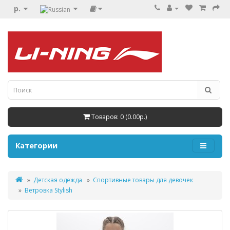
р.
Товаров: 0 (0.00р.)
Категории
Детская одежда
Спортивные товары для девочек
Ветровка Stylish