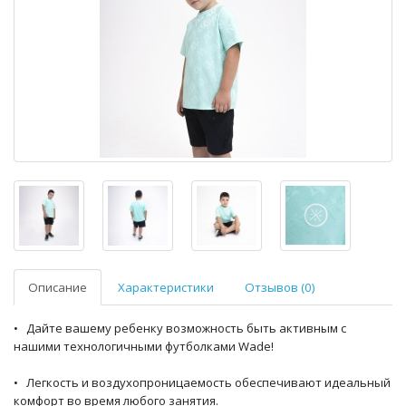
Описание
Характеристики
Отзывов (0)
• Дайте вашему ребенку возможность быть активным с
нашими технологичными футболками Wade!
• Легкость и воздухопроницаемость обеспечивают идеальный
комфорт во время любого занятия.