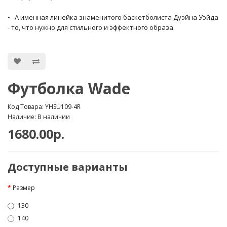
• А именная линейка знаменитого баскетболиста Дуэйна Уэйда
- то, что нужно для стильного и эффектного образа.
Футболка Wade
Код Товара: YHSU109-4R
Наличие: В наличии
1680.00р.
Доступные варианты
Размер
130
140