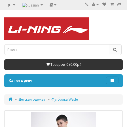
р.
Товаров: 0 (0.00р.)
Категории
Детская одежда
Футболка Wade