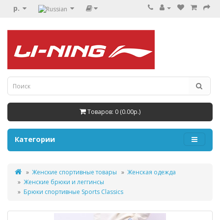
р.
Товаров: 0 (0.00р.)
Категории
Женские спортивные товары
Женская одежда
Женские брюки и леггинсы
Брюки спортивные Sports Classics