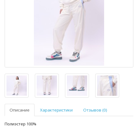
Описание
Характеристики
Отзывов (0)
Полиэстер 100%