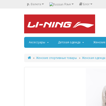
р.
Валюта
Язык
Блог
Аксессуары
Детская одежда
Женские
Женские спортивные товары
Женская одежда