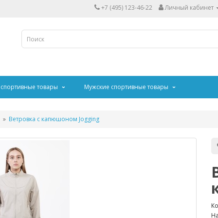
+7 (495) 123-46-22
Личный кабинет
 спортивные товары
Мужские спортивные товары
Ветровка с капюшоном Jogging
Ко
На