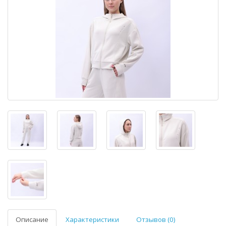
Описание
Характеристики
Отзывов (0)