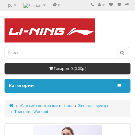
р.
Товаров: 0 (0.00р.)
Категории
Женские спортивные товары
Женская одежда
Толстовка Workout