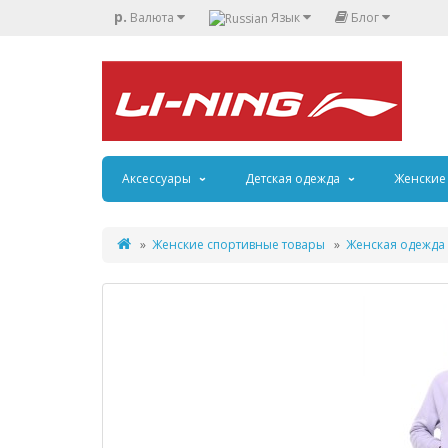
р.
Валюта
Язык
Блог
Аксессуары
Детская одежда
Женские
Женские спортивные товары
Женская одежда