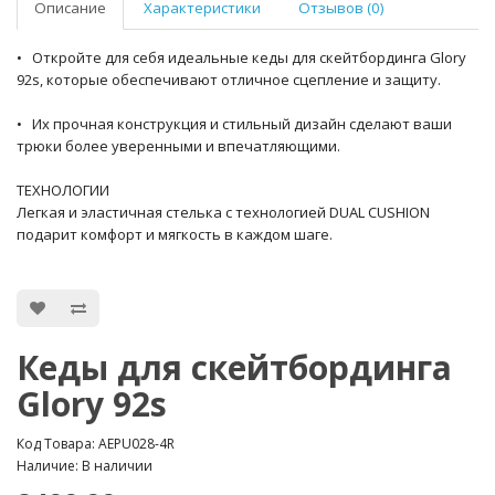
Описание
Характеристики
Отзывов (0)
• Откройте для себя идеальные кеды для скейтбординга Glory
92s, которые обеспечивают отличное сцепление и защиту.
• Их прочная конструкция и стильный дизайн сделают ваши
трюки более уверенными и впечатляющими.
ТЕХНОЛОГИИ
Легкая и эластичная стелька с технологией DUAL CUSHION
подарит комфорт и мягкость в каждом шаге.
Кеды для скейтбординга
Glory 92s
Код Товара: AEPU028-4R
Наличие: В наличии