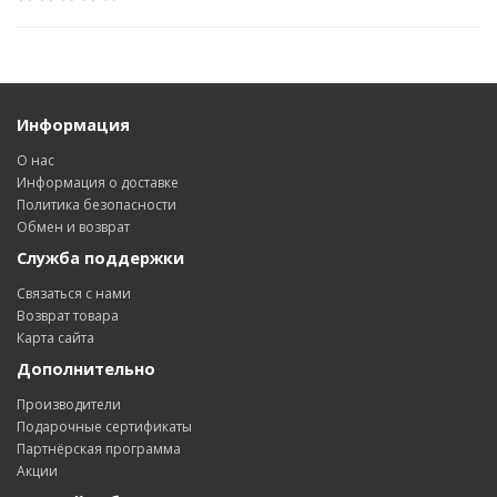
Информация
О нас
Информация о доставке
Политика безопасности
Обмен и возврат
Служба поддержки
Связаться с нами
Возврат товара
Карта сайта
Дополнительно
Производители
Подарочные сертификаты
Партнёрская программа
Акции