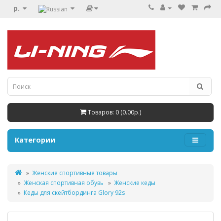
р.
Товаров: 0 (0.00р.)
Категории
Женские спортивные товары
Женская спортивная обувь
Женские кеды
Кеды для скейтбординга Glory 92s