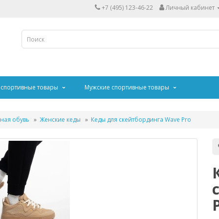
+7 (495) 123-46-22
Личный кабинет
 спортивные товары
Мужские спортивные товары
ная обувь
Женские кеды
Кеды для скейтбординга Wave Pro