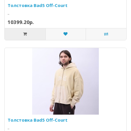
Толстовка Bad5 Off-Court
..
10399.20р.
Толстовка Bad5 Off-Court
..