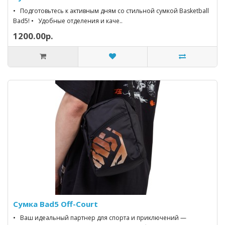
• Подготовьтесь к активным дням со стильной сумкой Basketball
Bad5! • Удобные отделения и каче..
1200.00р.
Сумка Bad5 Off-Court
• Ваш идеальный партнер для спорта и приключений —