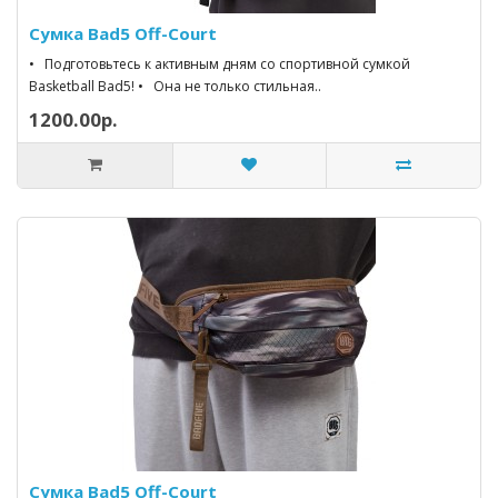
Сумка Bad5 Off-Court
• Подготовьтесь к активным дням со спортивной сумкой
Basketball Bad5! • Она не только стильная..
1200.00р.
Сумка Bad5 Off-Court