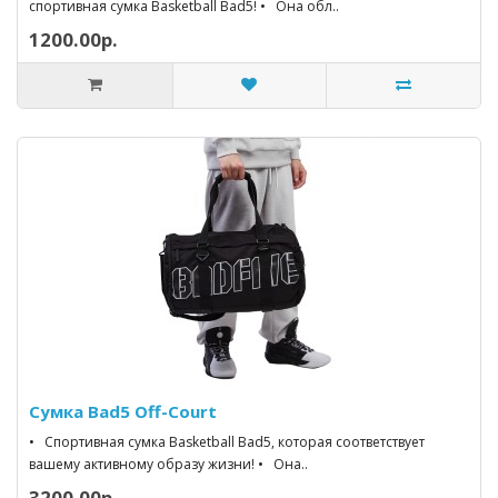
спортивная сумка Basketball Bad5! • Она обл..
1200.00р.
Сумка Bad5 Off-Court
• Спортивная сумка Basketball Bad5, которая соответствует
вашему активному образу жизни! • Она..
3200.00р.