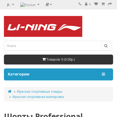
р.
Товаров: 0 (0.00р.)
Категории
Мужские спортивные товары
Мужская спортивная экипировка
Шорты Professional