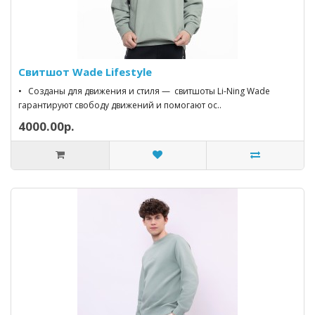
Свитшот Wade Lifestyle
• Созданы для движения и стиля — свитшоты Li-Ning Wade
гарантируют свободу движений и помогают ос..
4000.00р.