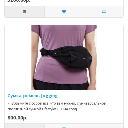
Сумка-ремень Jogging
• Возьмите с собой все, что вам нужно, с универсальной
спортивной сумкой Lifestyle! • Она созд..
800.00р.