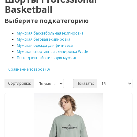
Basketball
Выберите подкатегорию
Мужская баскетбольная экипировка
Мужская беговая экипировка
Мужская одежда для фитнееса
Мужская спортивная экипировка Wade
Повседневный стиль для мужчин
Сравнение товаров (0)
Сортировка:
Показать: