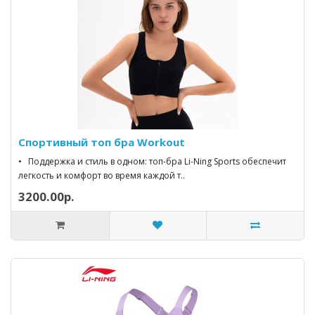
Спортивный топ бра Workout
• Поддержка и стиль в одном: топ-бра Li-Ning Sports обеспечит
легкость и комфорт во время каждой т..
3200.00р.