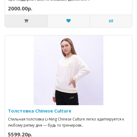
2000.00р.
Толстовка Chinese Culture
Стильная толстовка Li-Ning Chinese Culture легко адаптируется к
любому ритму дня — будь то тренировк..
5599.20р.