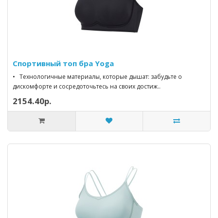
Спортивный топ бра Yoga
• Технологичные материалы, которые дышат: забудьте о
дискомфорте и сосредоточьтесь на своих достиж..
2154.40р.