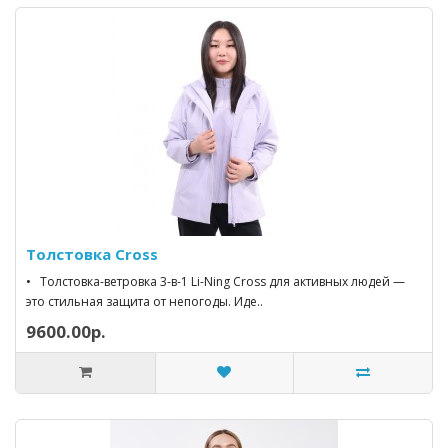
Толстовка Cross
• Толстовка-ветровка 3-в-1 Li-Ning Cross для активных людей —
это стильная защита от непогоды. Иде..
9600.00р.