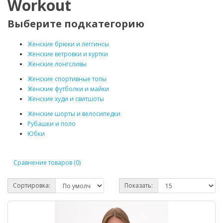
Workout
Выберите подкатегорию
Женские брюки и леггинсы
Женские ветровки и куртки
Женские лонгсливы
Женские спортивные топы
Женские футболки и майки
Женские худи и свитшоты
Женские шорты и велосипедки
Рубашки и поло
Юбки
Сравнение товаров (0)
Сортировка:
Показать: