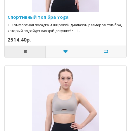
Спортивный топ бра Yoga
• Комфортная посадка и широкий диапазон размеров: топ-бра,
который подойдет каждой девушке! • Н..
2514.40р.