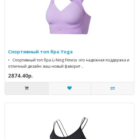
Спортивный топ бра Yoga
• Спортивный топ бра Li-Ning Fitness -это надежная поддержка и
отличный дизайн: ваш новый фаворит ..
2874.40р.