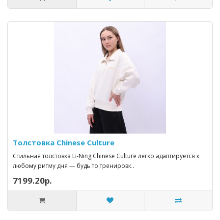
Толстовка Chinese Culture
Стильная толстовка Li-Ning Chinese Culture легко адаптируется к
любому ритму дня — будь то тренировк..
7199.20р.