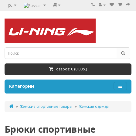
р.
Товаров: 0 (0.00р.)
Категории
Женские спортивные товары
Женская одежда
Брюки спортивные