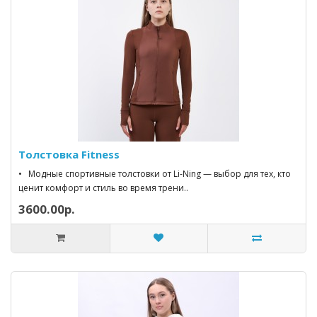
Толстовка Fitness
• Модные спортивные толстовки от Li-Ning — выбор для тех, кто
ценит комфорт и стиль во время трени..
3600.00р.