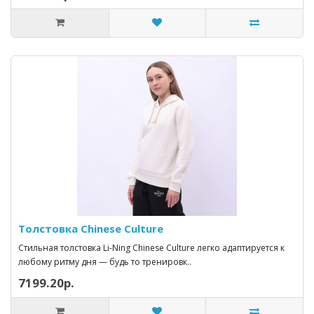
Толстовка Chinese Culture
Стильная толстовка Li-Ning Chinese Culture легко адаптируется к
любому ритму дня — будь то тренировк..
7199.20р.