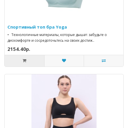
Спортивный топ бра Yoga
• Технологичные материалы, которые дышат: забудьте о
дискомфорте и сосредоточьтесь на своих достиж..
2154.40р.