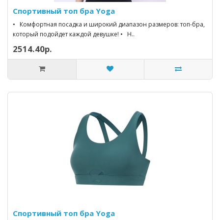
Спортивный топ бра Yoga
• Комфортная посадка и широкий диапазон размеров: топ-бра,
который подойдет каждой девушке! • Н..
2514.40р.
Спортивный топ бра Yoga